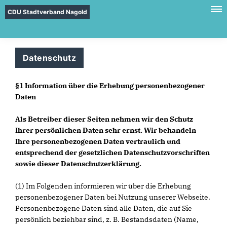
CDU Stadtverband Nagold
Datenschutz
§1 Information über die Erhebung personenbezogener
Daten
Als Betreiber dieser Seiten nehmen wir den Schutz
Ihrer persönlichen Daten sehr ernst. Wir behandeln
Ihre personenbezogenen Daten vertraulich und
entsprechend der gesetzlichen Datenschutzvorschriften
sowie dieser Datenschutzerklärung.
(1) Im Folgenden informieren wir über die Erhebung
personenbezogener Daten bei Nutzung unserer Webseite.
Personenbezogene Daten sind alle Daten, die auf Sie
persönlich beziehbar sind, z. B. Bestandsdaten (Name,