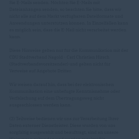
Sie E-Mails senden. Möchten Sie E-Mails mit
Dateianhängen senden, so beachten Sie bitte, dass wir
nicht alle auf dem Markt verfügbaren Dateiformate und
Anwendungen unterstützen können. In Einzelfällen kann
es möglich sein, dass die E-Mail nicht verarbeitet werden
kann.
Diese Hinweise gelten nur für die Kommunikation mit der
CDU Stadtverband Nagold - Carl Christian Hirsch
(Stadtverbandsvorsitzender) und gelten nicht für
Verweise auf Angebote Dritter.
Wir weisen darauf hin, dass bei der elektronischen
Kommunikation eine unbefugte Kenntnisnahme oder
Verfälschung auf dem Übertragungsweg nicht
ausgeschlossen werden kann.
(2) Teilweise bedienen wir uns zur Verarbeitung Ihrer
Daten externer Dienstleister. Diese wurden von uns
sorgfältig ausgewählt und beauftragt, sind an unsere