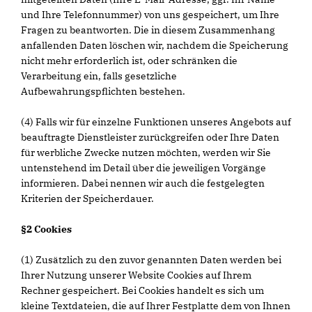
und Ihre Telefonnummer) von uns gespeichert, um Ihre
Fragen zu beantworten. Die in diesem Zusammenhang
anfallenden Daten löschen wir, nachdem die Speicherung
nicht mehr erforderlich ist, oder schränken die
Verarbeitung ein, falls gesetzliche
Aufbewahrungspflichten bestehen.
(4) Falls wir für einzelne Funktionen unseres Angebots auf
beauftragte Dienstleister zurückgreifen oder Ihre Daten
für werbliche Zwecke nutzen möchten, werden wir Sie
untenstehend im Detail über die jeweiligen Vorgänge
informieren. Dabei nennen wir auch die festgelegten
Kriterien der Speicherdauer.
§2 Cookies
(1) Zusätzlich zu den zuvor genannten Daten werden bei
Ihrer Nutzung unserer Website Cookies auf Ihrem
Rechner gespeichert. Bei Cookies handelt es sich um
kleine Textdateien, die auf Ihrer Festplatte dem von Ihnen