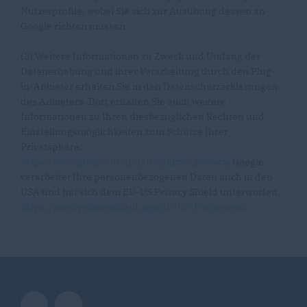
Nutzerprofile, wobei Sie sich zur Ausübung dessen an
Google richten müssen.
(3) Weitere Informationen zu Zweck und Umfang der
Datenerhebung und ihrer Verarbeitung durch den Plug-
in-Anbieter erhalten Sie in den Datenschutzerklärungen
des Anbieters. Dort erhalten Sie auch weitere
Informationen zu Ihren diesbezüglichen Rechten und
Einstellungsmöglichkeiten zum Schutze Ihrer
Privatsphäre:
https://www.google.de/intl/de/policies/privacy
. Google
verarbeitet Ihre personenbezogenen Daten auch in den
USA und hat sich dem EU-US Privacy Shield unterworfen,
https://www.privacyshield.gov/EU-US-Framework
.