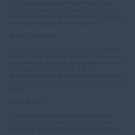
Für die Kommentarfunktion auf dieser Seite werden
neben Ihrem Kommentar auch Angaben zum Zeitpunkt
der Erstellung des Kommentars, Ihre E-Mail-Adresse und
der von Ihnen gewählte Name gespeichert.
Speicherung der IP Adresse
Unsere Kommentarfunktion speichert die IP-Adressen
der Nutzer, die Kommentare verfassen. Ihre Kommentare
auf unserer Seite werden vor der Freischaltung geprüft.
Wir benötigen diese Daten, um im Falle von
Rechtsverletzungen wie Beleidigungen oder strafrechtlich
relevante Sachverhalten gegen den Verfasser vorgehen zu
können.
§10 Google Maps
(1) Auf dieser Webseite nutzen wir das Angebot von
Google Maps. Dadurch können wir Ihnen interaktive
Karten direkt in der Website anzeigen und ermöglichen