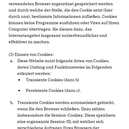
verwendeten Browser zugeordnet gespeichert werden
und durch welche der Stelle, die den Cookie setzt (hier
durch uns), bestimmte Informationen zufließen. Cookies
können keine Programme ausführen oder Viren auf Ihren
Computer übertragen. Sie dienen dazu, das
Internetangebot insgesamt nutzerfreundlicher und
effektiver zu machen.
(2) Einsatz von Cookies:
Diese Website nutzt folgende Arten von Cookies,
deren Umfang und Funktionsweise im Folgenden
erläutert werden:
Transiente Cookies (dazu b)
Persistente Cookies (dazu c).
Transiente Cookies werden automatisiert gelöscht,
wenn Sie den Browser schließen. Dazu zählen
insbesondere die Session-Cookies. Diese speichern
eine sogenannte Session-ID, mit welcher sich
verschiedene Anfragen Ihres Browsers der