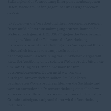
Zulässigkeit der Verarbeitung Ihrer personenbezogenen
Daten, nachdem Sie ihn gegenüber uns ausgesprochen
haben.
(2) Soweit wir die Verarbeitung Ihrer personenbezogenen
Daten auf die Interessenabwägung stützen, können Sie
Widerspruch gem. Art. 21 DSGVO gegen die Verarbeitung
einlegen. Dies ist der Fall, wenn die Verarbeitung
insbesondere nicht zur Erfüllung eines Vertrags mit Ihnen
erforderlich ist, was von uns jeweils bei der
nachfolgenden Beschreibung der Funktionen dargestellt
wird. Bei Ausübung eines solchen Widerspruchs bitten wir
um Darlegung der Gründe, weshalb wir Ihre
personenbezogenen Daten nicht wie von uns
durchgeführt verarbeiten sollten. Im Falle Ihres
begründeten Widerspruchs prüfen wir die Sachlage und
werden entweder die Datenverarbeitung einstellen bzw.
anpassen oder Ihnen unsere zwingenden schutzwürdigen
Gründe aufzeigen, aufgrund derer wir die Verarbeitung
fortführen.