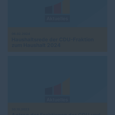
06.02.2024
Haushaltsrede der CDU-Fraktion
zum Haushalt 2024
30.10.2023