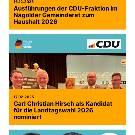
16.12.2025
Ausführungen der CDU-Fraktion im
Nagolder Gemeinderat zum
Haushalt 2026
17.02.2025
Carl Christian Hirsch als Kandidat
für die Landtagswahl 2026
nominiert